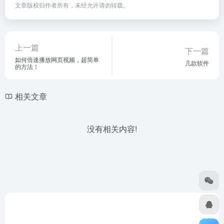
文章版权归作者所有，未经允许请勿转载。
上一篇
下一篇
如何倍速播放网页视频，超简单
几款软件
的方法！
相关文章
没有相关内容!