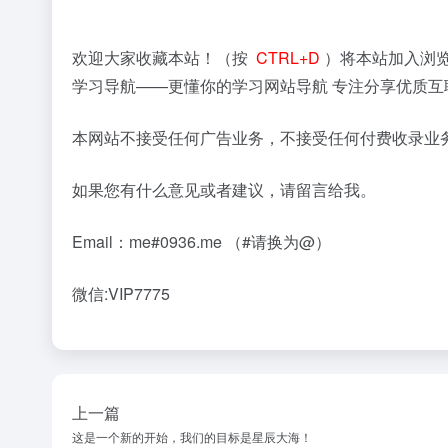
欢迎大家收藏本站！（按
CTRL+D
）将本站加入浏
学习导航——更懂你的学习网站导航 专注分享优质互
本网站不接受任何广告业务，不接受任何付费收录业
如果您有什么意见或者建议，请留言给我。
Email：me#0936.me （#请换为@）
微信:VIP7775
上一篇
这是一个新的开始，我们的目标是星辰大海！