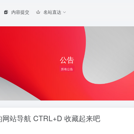
内容提交
名站直达
公告
所有公告
站导航 CTRL+D 收藏起来吧