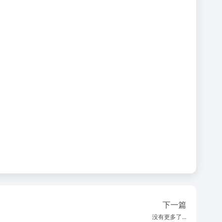
下一篇
没有更多了...