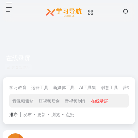
在线录屏
共 2 篇网址
学习教育
运营工具
新媒体工具
AI工具集
创意工具
营销工
音视频素材
短视频后台
音视频制作
在线录屏
排序
发布
更新
浏览
点赞