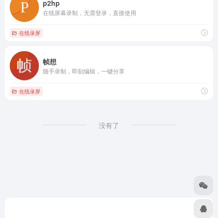
p2hp
在线屏幕录制，无需登录，直接使用
在线录屏
帧想
随手录制，即刻编辑，一键分享
在线录屏
没有了