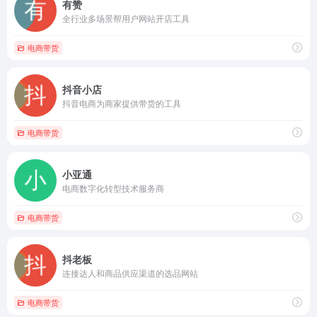
有赞
全行业多场景帮用户网站开店工具
电商带货
抖音小店
抖音电商为商家提供带货的工具
电商带货
小亚通
电商数字化转型技术服务商
电商带货
抖老板
连接达人和商品供应渠道的选品网站
电商带货