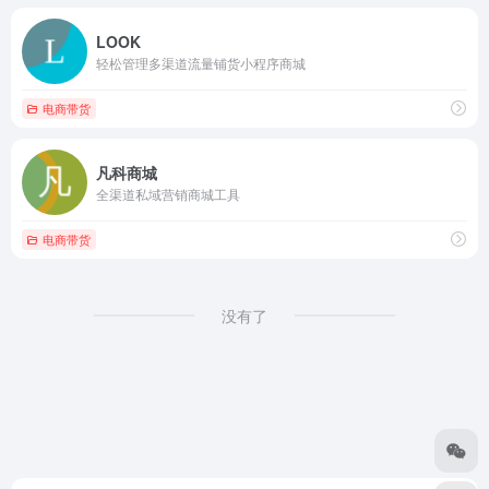
LOOK
轻松管理多渠道流量铺货小程序商城
电商带货
凡科商城
全渠道私域营销商城工具
电商带货
没有了