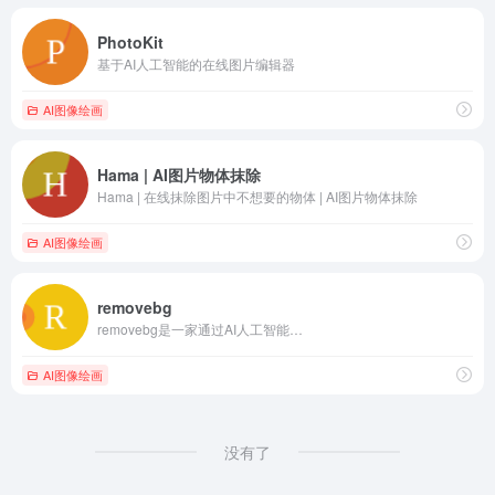
PhotoKit
基于AI人工智能的在线图片编辑器
AI图像绘画
Hama | AI图片物体抹除
Hama | 在线抹除图片中不想要的物体 | AI图片物体抹除
AI图像绘画
removebg
removebg是一家通过AI人工智能…
AI图像绘画
没有了