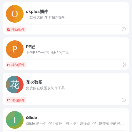
okplus插件
一款强大的PPT辅助插件
辅助插件
PP匠
上传PPT一键生成H5的工具
辅助插件
花火数图
免费的在线图表制作工具
辅助插件
iSlide
iSlide 是一个 PPT 插件，有不少可以提高 PPT 制作效率的骚操作