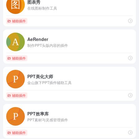
图表秀
在线图标制作工具
辅助插件
AeRender
制作PPT头版内容的插件
辅助插件
PPT美化大师
金山旗下PPT插件辅助工具
辅助插件
PPT效率库
PPT素材与灵感管理插件
辅助插件