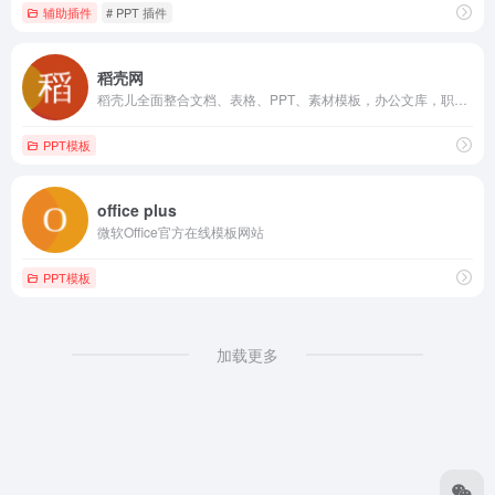
辅助插件
# PPT 插件
稻壳网
稻壳儿全面整合文档、表格、PPT、素材模板，办公文库，职场教育课程等资源
PPT模板
office plus
微软Office官方在线模板网站
PPT模板
加载更多