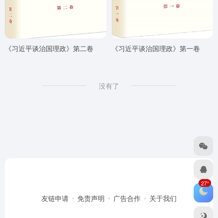
《习近平谈治国理政》第二卷
《习近平谈治国理政》第一卷
没有了
27°
友链申请
免责声明
广告合作
关于我们