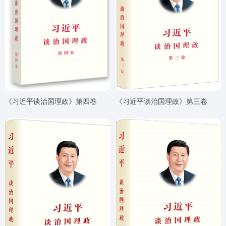
《习近平谈治国理政》第四卷
《习近平谈治国理政》第三卷