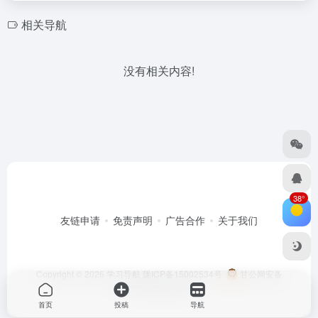
相关导航
没有相关内容!
38°
友链申请
免责声明
广告合作
关于我们
Copyright © 2026
学习导航
陇ICP备15002534号
甘公网安备
62070202000635号
首页
投稿
导航