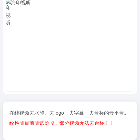
在线视频去水印、去logo、去字幕、去台标的云平台
。
经检测目前测试阶段，部分视频无法去台标！！