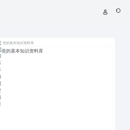
党的基本知识资料库