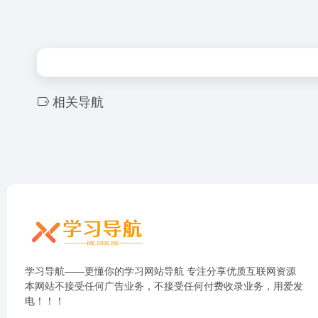
相关导航
学习导航——更懂你的学习网站导航 专注分享优质互联网资源
本网站不接受任何广告业务，不接受任何付费收录业务，用爱发
电！！！