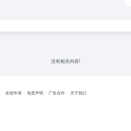
没有相关内容!
友链申请
免责声明
广告合作
关于我们