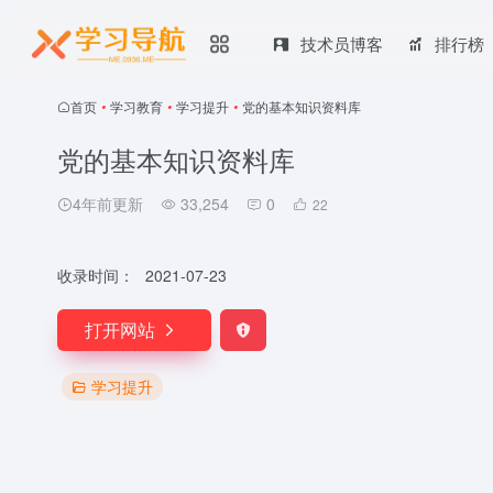
技术员博客
排行榜
首页
•
学习教育
•
学习提升
•
党的基本知识资料库
党的基本知识资料库
4年前更新
33,254
0
22
收录时间：
2021-07-23
打开网站
学习提升