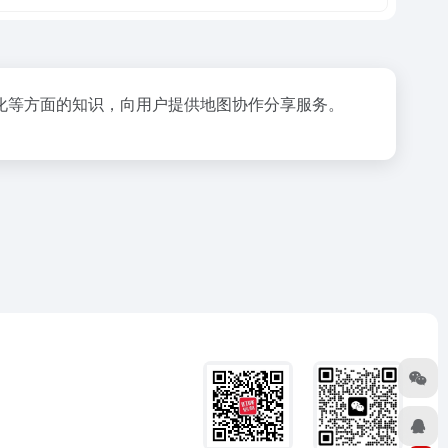
化等方面的知识，向用户提供地图协作分享服务。