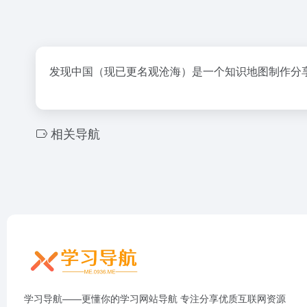
发现中国（现已更名观沧海）是⼀个知识地图制作分
相关导航
学习导航——更懂你的学习网站导航 专注分享优质互联网资源