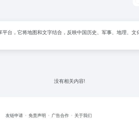
享平台，它将地图和文字结合，反映中国历史、军事、地理、文
没有相关内容!
友链申请
免责声明
广告合作
关于我们