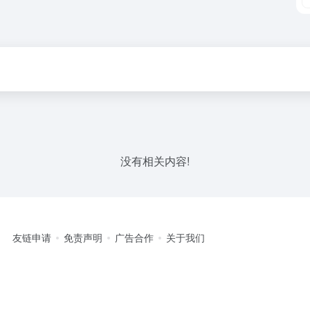
没有相关内容!
友链申请
免责声明
广告合作
关于我们