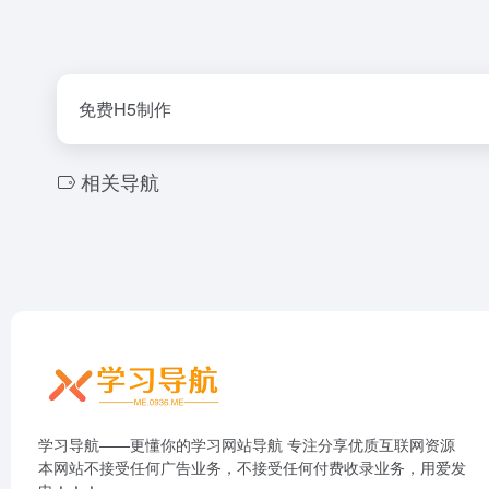
免费H5制作
相关导航
学习导航——更懂你的学习网站导航 专注分享优质互联网资源
本网站不接受任何广告业务，不接受任何付费收录业务，用爱发