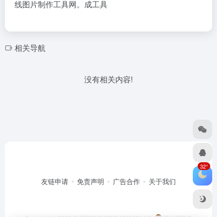
线图片制作工具网。成工具
相关导航
没有相关内容!
32°
友链申请
免责声明
广告合作
关于我们