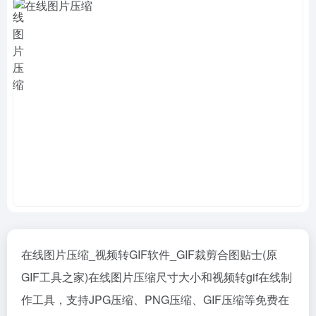
在线图片压缩_视频转GIF软件_GIF裁剪合图贴士(原
GIF工具之家)在线图片压缩尺寸大小和视频转gif在线制
作工具，支持JPG压缩、PNG压缩、GIF压缩等免费在