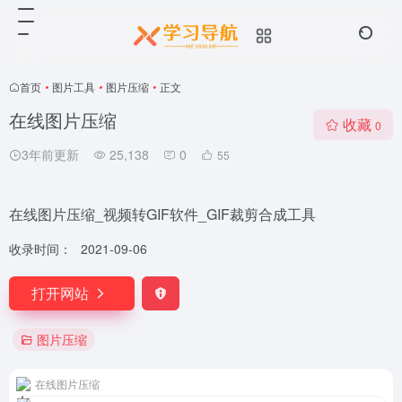
首页
•
图片工具
•
图片压缩
•
正文
在线图片压缩
收藏
0
3年前更新
25,138
0
55
在线图片压缩_视频转GIF软件_GIF裁剪合成工具
收录时间：
2021-09-06
打开网站
图片压缩
在线图片压缩