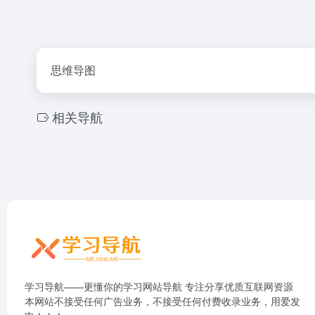
思维导图
相关导航
学习导航——更懂你的学习网站导航 专注分享优质互联网资源
本网站不接受任何广告业务，不接受任何付费收录业务，用爱发