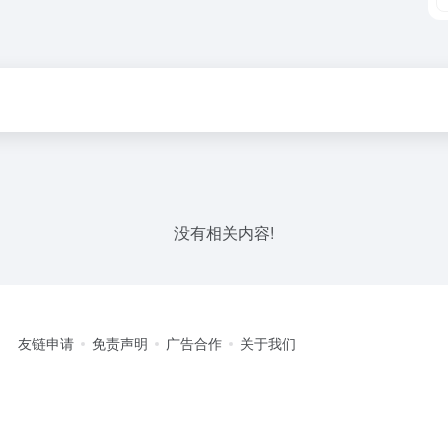
没有相关内容!
友链申请
免责声明
广告合作
关于我们