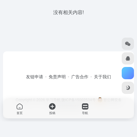
没有相关内容!
友链申请
免责声明
广告合作
关于我们
Copyright © 2026
学习导航
陇ICP备15002534号
甘公网安备
62070202000635号
首页
投稿
导航