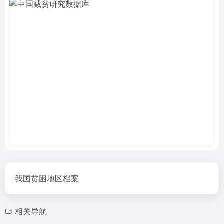
我国贫困地区档案
相关导航