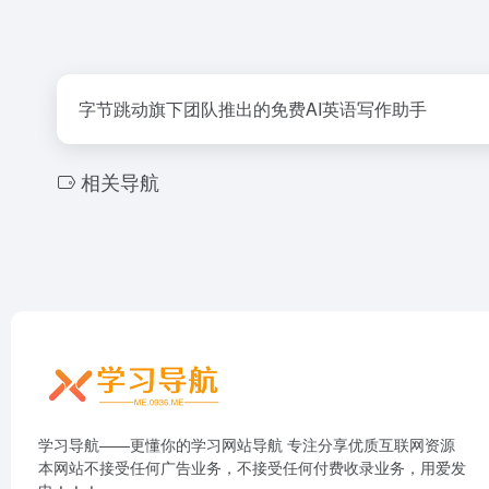
字节跳动旗下团队推出的免费AI英语写作助手
相关导航
学习导航——更懂你的学习网站导航 专注分享优质互联网资源
本网站不接受任何广告业务，不接受任何付费收录业务，用爱发