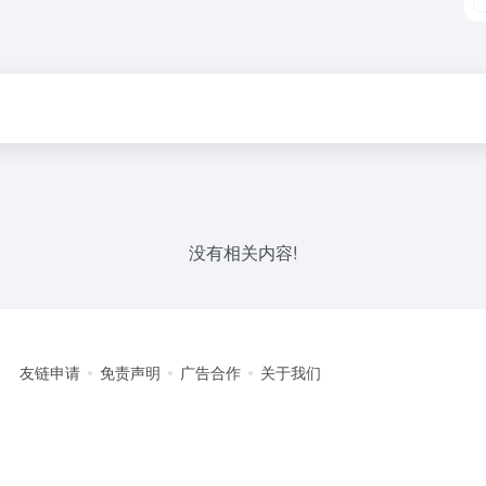
没有相关内容!
友链申请
免责声明
广告合作
关于我们