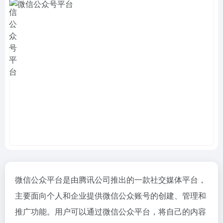
微信公众平台是由腾讯公司推出的一款社交媒体平台，
主要面向个人和企业提供微信公众账号的创建、管理和
推广功能。用户可以通过微信公众平台，将自己的内容