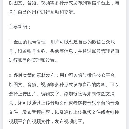
以图文、音频、视频等多种形式发布到微信平台上，与
关注自己的用户进行互动和交流。
主要功能：
1. 全面的账号管理：用户可以创建自己的微信公众账
号，设置账号名称、头像等信息，并通过账号管理界面
进行账号的管理和设置。
2. 多种类型的素材发布：用户可以通过微信公众平台，
以图文、音频、视频等多种形式发布自己的内容。可以
选择上传图片、编辑文字、添加链接等来制作图文消
息，还可以通过上传音频文件或者链接音乐平台的音频
文件，发布音频内容，以及通过上传视频文件或者链接
视频平台的视频文件，发布视频内容。