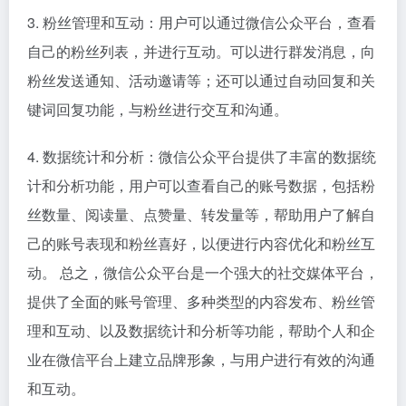
3. 粉丝管理和互动：用户可以通过微信公众平台，查看
自己的粉丝列表，并进行互动。可以进行群发消息，向
粉丝发送通知、活动邀请等；还可以通过自动回复和关
键词回复功能，与粉丝进行交互和沟通。
4. 数据统计和分析：微信公众平台提供了丰富的数据统
计和分析功能，用户可以查看自己的账号数据，包括粉
丝数量、阅读量、点赞量、转发量等，帮助用户了解自
己的账号表现和粉丝喜好，以便进行内容优化和粉丝互
动。 总之，微信公众平台是一个强大的社交媒体平台，
提供了全面的账号管理、多种类型的内容发布、粉丝管
理和互动、以及数据统计和分析等功能，帮助个人和企
业在微信平台上建立品牌形象，与用户进行有效的沟通
和互动。