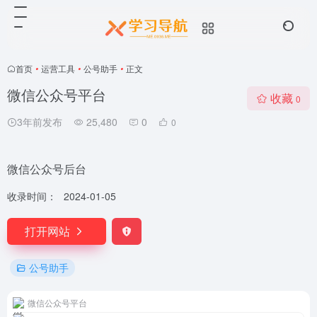
首页
•
运营工具
•
公号助手
•
正文
微信公众号平台
收藏
0
3年前发布
25,480
0
0
微信公众号后台
收录时间：
2024-01-05
打开网站
公号助手
微信公众号平台