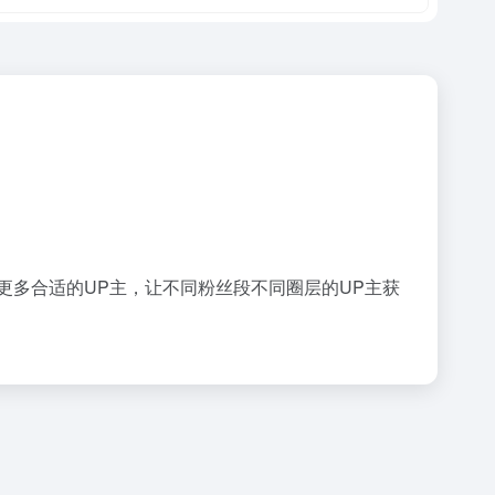
更多合适的UP主，让不同粉丝段不同圈层的UP主获