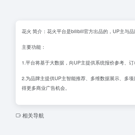
花火 简介：花火平台是bilibili官方出品的，UP主
主要功能：
1.平台将基于大数据，向UP主提供系统报价参考、
2.为品牌主提供UP主智能推荐、多维数据展示、多
得更多商业广告机会。
相关导航