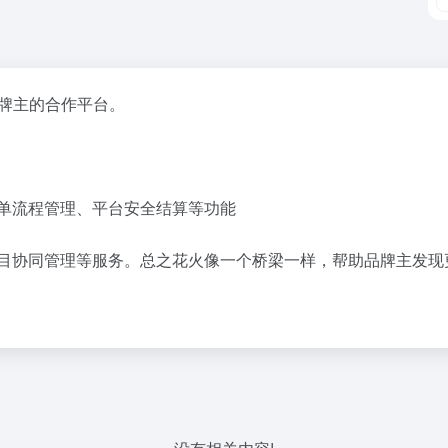
与品牌主的合作平台。
订单流程管理、平台安全结算等功能
项目协同管理等服务。总之花火像一个桥梁一样，帮助品牌主发现