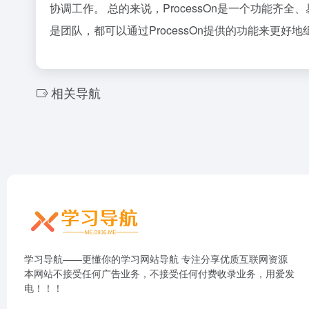
协调工作。 总的来说，ProcessOn是一个功能
是团队，都可以通过ProcessOn提供的功能来更
相关导航
学习导航——更懂你的学习网站导航 专注分享优质互联网资源
本网站不接受任何广告业务，不接受任何付费收录业务，用爱发
电！！！