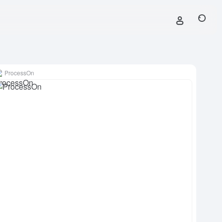
ProcessOn