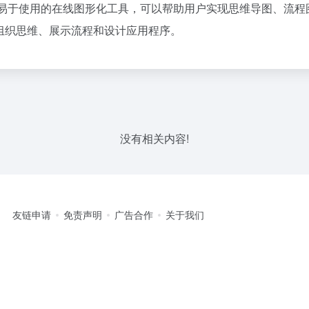
齐全、易于使用的在线图形化工具，可以帮助用户实现思维导图、
好地组织思维、展示流程和设计应用程序。
没有相关内容!
友链申请
免责声明
广告合作
关于我们