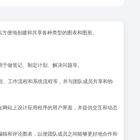
可以方便地创建和共享各种类型的图表和图形。
以用于做笔记、制定计划、解决问题等。
流程、工作流程和系统流程等，并与团队成员共享和协
可以在网站上设计应用程序的用户界面，并提供交互和动态
一起编辑和评论图表，以便团队成员之间能够更好地合作和