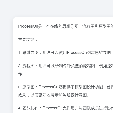
ProcessOn是一个在线的思维导图、流程图和
主要功能：
1. 思维导图：用户可以使用ProcessOn创建
2. 流程图：用户可以绘制各种类型的流程图，例如
作。
3. 原型图：ProcessOn还提供了原型图设计
效果，以便更好地展示和沟通设计意图。
4. 团队协作：ProcessOn允许用户与团队成