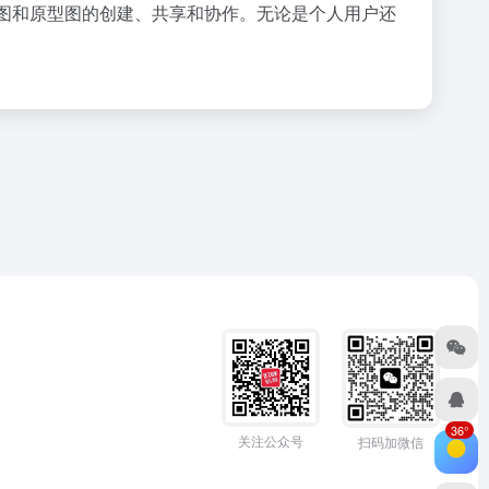
流程图和原型图的创建、共享和协作。无论是个人用户还
36°
关注公众号
扫码加微信