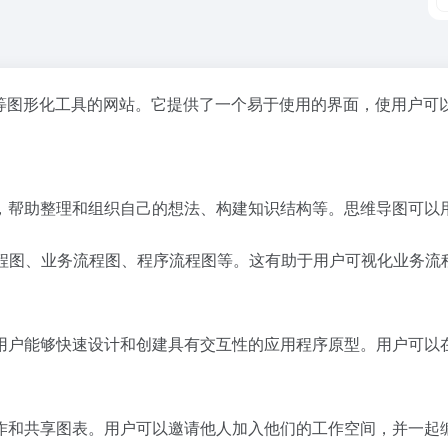
原型图等图形化工具的网站。它提供了一个易于使用的界面，使用户
思维导图，帮助整理和组织自己的想法、构建知识结构等。思维导图可
流程图、业务流程图、程序流程图等。这有助于用户可视化业务
功能，使用户能够快速设计和创建具有交互性的应用程序原型。用户
员进行协作和共享图表。用户可以邀请他人加入他们的工作空间，并