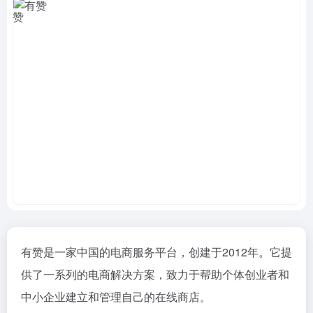
有赞是一家中国的电商服务平台，创建于2012年。它提
供了一系列的电商解决方案，致力于帮助个体创业者和
中小企业建立和管理自己的在线商店。