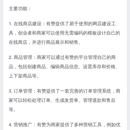
主要功能：
1. 在线商店建设：有赞提供了易于使用的网店建设工
具，创业者和商家可以使用无需编码的模板设计自己的
在线商店，并进行商品展示和销售。
2. 商品管理：商家可以通过有赞的平台管理自己的商
品，包括创建商品、编辑商品信息、设置库存和价格、
上下架商品等。
3. 订单管理：有赞提供了一套完善的订单管理系统，商
家可以轻松处理订单、生成发货单、管理退款和售后
等。
4. 营销推广：有赞为商家提供了多种营销工具，例如优