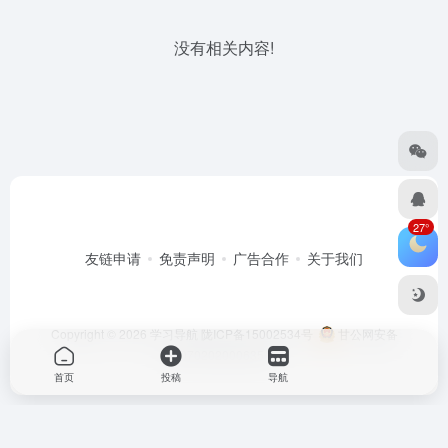
没有相关内容!
27°
友链申请
免责声明
广告合作
关于我们
Copyright © 2026
学习导航
陇ICP备15002534号
甘公网安备
62070202000635号
首页
投稿
导航