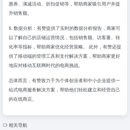
惠券、满减活动、折扣促销等，帮助商家吸引用户并提
升销售额。
5. 数据分析：有赞提供了实时的数据分析报告，商家可
以了解自己的店铺运营情况，包括销售额、访客量、转
化率等指标，帮助商家优化经营策略。 此外，有赞还提
供了移动端的管理工具和支付解决方案，帮助商家更好
地应对移动互联网时代的电商挑战。
总体而言，有赞致力于为个体创业者和中小企业提供一
站式电商服务解决方案，帮助他们轻松建立和经营自己
的在线商店。
相关导航