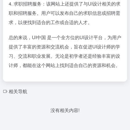
4. 求职招聘服务：该网站上还提供了与UI设计相关的求
职和招聘服务。用户可以发布自己的求职信息或招聘需
求，以便找到适合的工作或合适的人才。
总的来说，UI中国 是一个全方位的UI设计平台，为用户
提供了丰富的资源和交流机会，旨在促进UI设计师的学
习、交流和职业发展。无论是初学者还是经验丰富的设
计师，都能在这个网站上找到适合自己的资源和机会。
相关导航
没有相关内容!