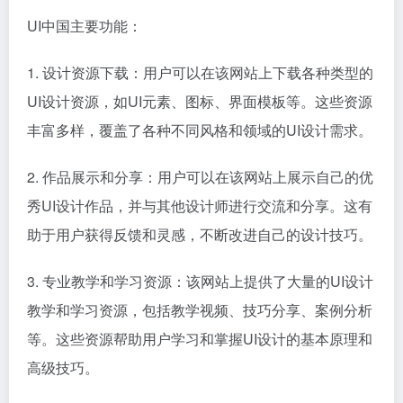
UI中国主要功能：
1. 设计资源下载：用户可以在该网站上下载各种类型的
UI设计资源，如UI元素、图标、界面模板等。这些资源
丰富多样，覆盖了各种不同风格和领域的UI设计需求。
2. 作品展示和分享：用户可以在该网站上展示自己的优
秀UI设计作品，并与其他设计师进行交流和分享。这有
助于用户获得反馈和灵感，不断改进自己的设计技巧。
3. 专业教学和学习资源：该网站上提供了大量的UI设计
教学和学习资源，包括教学视频、技巧分享、案例分析
等。这些资源帮助用户学习和掌握UI设计的基本原理和
高级技巧。