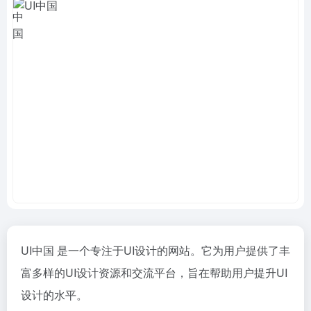
UI中国 是一个专注于UI设计的网站。它为用户提供了丰
富多样的UI设计资源和交流平台，旨在帮助用户提升UI
设计的水平。