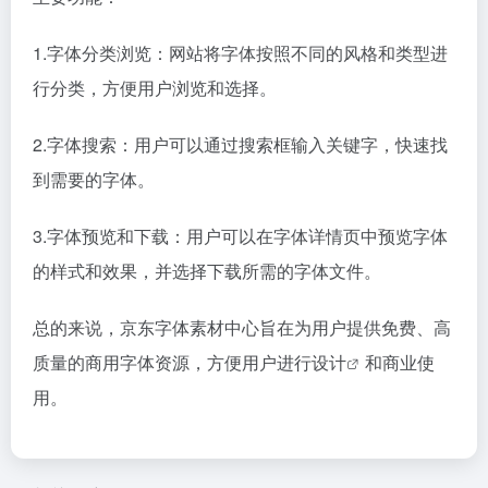
1.字体分类浏览：网站将字体按照不同的风格和类型进
行分类，方便用户浏览和选择。
2.字体搜索：用户可以通过搜索框输入关键字，快速找
到需要的字体。
3.字体预览和下载：用户可以在字体详情页中预览字体
的样式和效果，并选择下载所需的字体文件。
总的来说，京东字体素材中心旨在为用户提供免费、高
质量的商用字体资源，方便用户进行
设计
和商业使
用。