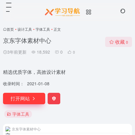
首页
•
设计工具
•
字体工具
•
正文
京东字体素材中心
收藏
0
3年前更新
18,592
0
0
精选优质字体，高效设计素材
收录时间：
2021-01-08
打开网站
字体工具
京东字体素材中心