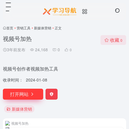
首页
•
营销工具
•
新媒体营销
•
正文
视频号加热
收藏
0
3年前发布
24,168
0
0
视频号创作者视频加热工具
收录时间：
2024-01-08
打开网站
新媒体营销
视频号加热