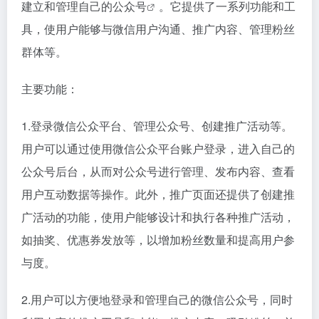
建立和管理自己的
公众号
。它提供了一系列功能和工
具，使用户能够与微信用户沟通、推广内容、管理粉丝
群体等。
主要功能：
1.登录微信公众平台、管理公众号、创建推广活动等。
用户可以通过使用微信公众平台账户登录，进入自己的
公众号后台，从而对公众号进行管理、发布内容、查看
用户互动数据等操作。此外，推广页面还提供了创建推
广活动的功能，使用户能够设计和执行各种推广活动，
如抽奖、优惠券发放等，以增加粉丝数量和提高用户参
与度。
2.用户可以方便地登录和管理自己的微信公众号，同时