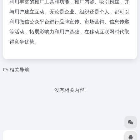
利用丰富的推广工具和功能，推广内容、吸引粉丝，并
与用户建立互动。无论是企业、组织还是个人，都可以
利用微信公众平台进行品牌宣传、市场营销、信息传递
等活动，拓展影响力和用户基础，在移动互联网时代取
得竞争优势。
相关导航
没有相关内容!