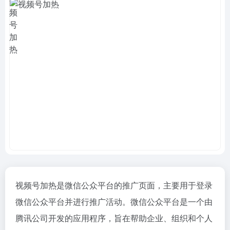
视频号加热是微信公众平台的推广页面，主要用于登录
微信公众平台并进行推广活动。微信公众平台是一个由
腾讯公司开发的应用程序，旨在帮助企业、组织和个人