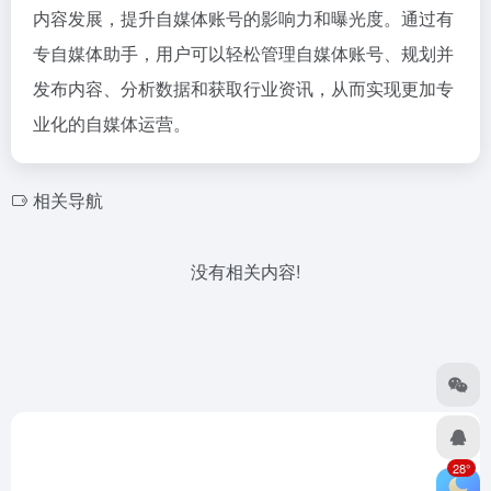
内容发展，提升自媒体账号的影响力和曝光度。通过有
专自媒体助手，用户可以轻松管理自媒体账号、规划并
发布内容、分析数据和获取行业资讯，从而实现更加专
业化的自媒体运营。
相关导航
没有相关内容!
28°