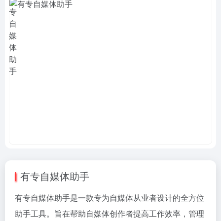
有专自媒体助手
有专自媒体助手是一款专为自媒体从业者设计的全方位
助手工具。旨在帮助自媒体创作者提高工作效率，管理