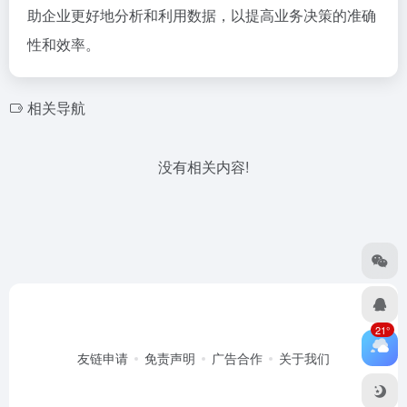
助企业更好地分析和利用数据，以提高业务决策的准确
性和效率。
相关导航
没有相关内容!
21°
友链申请
免责声明
广告合作
关于我们