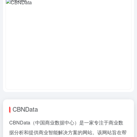
CBNData
CBNData（中国商业数据中心）是一家专注于商业数
据分析和提供商业智能解决方案的网站。该网站旨在帮