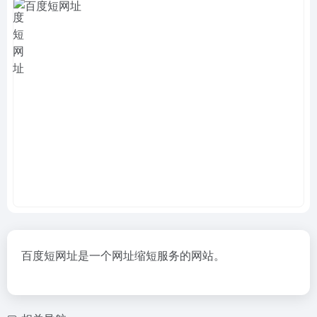
百度短网址是一个网址缩短服务的网站。