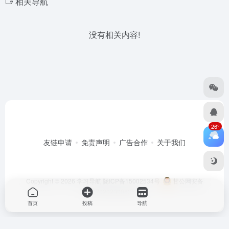
相关导航
没有相关内容!
26°
友链申请
免责声明
广告合作
关于我们
Copyright © 2026
学习导航
陇ICP备15002534号
甘公网安备
62070202000635号
首页
投稿
导航