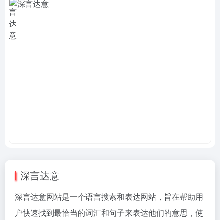
深言达意
深言达意网站是一个语言搜索和表达网站，旨在帮助用
户快速找到最恰当的词汇和句子来表达他们的意思，使