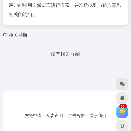
用户能够用自然语言进行搜索，并准确找到与输入意思
相关的词句。
相关导航
没有相关内容!
36°
友链申请
免责声明
广告合作
关于我们