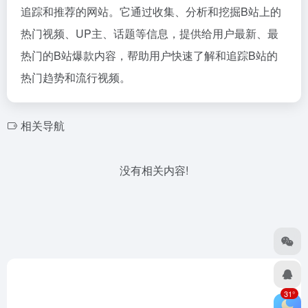
追踪和推荐的网站。它通过收集、分析和挖掘B站上的
热门视频、UP主、话题等信息，提供给用户最新、最
热门的B站爆款内容，帮助用户快速了解和追踪B站的
热门趋势和流行视频。
相关导航
没有相关内容!
31°