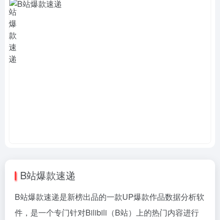
B站爆款速递
B站爆款速递是新榜出品的一款UP爆款作品数据分析软
件，是一个专门针对Bilibili（B站）上的热门内容进行