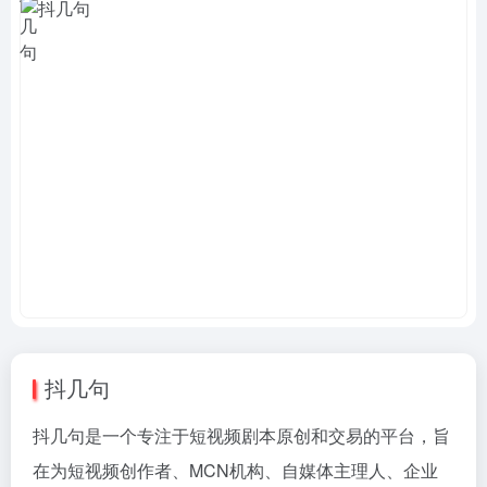
抖几句
抖几句是一个专注于短视频剧本原创和交易的平台，旨
在为短视频创作者、MCN机构、自媒体主理人、企业