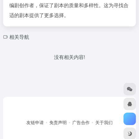
编剧创作者，保证了剧本的质量和多样性。这为寻找合
适的剧本提供了更多选择。
相关导航
没有相关内容!
友链申请
免责声明
广告合作
关于我们