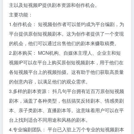
主以及短视频IP提供剧本资源和创作机会。
主要功能：
1.创作机会： 短视频创作者可以签约成为平台编剧，为
平台提供原创短视频剧本。这为创作者提供了一个变现
的机会，他们可以通过出售他们的剧本来赚取稿费。
2.剧本购买： MCN机构、自媒体主理人、企业主和短
视频IP可以在平台上购买原创短视频剧本，用于他们在
各短视频平台上的视频拍摄。这有助于他们获取高质量
的创意内容，以满足他们的观众需求。
3.多样的剧本资源： 抖几句平台拥有近百万原创短视频
剧本，涵盖了各种类型，包括搞笑反转剧本、情感类剧
本、亲子类剧本、直播剧本等。这意味着用户可以在平
台上找到适合不同用途和风格的剧本。
4.专业编剧团队： 平台已入驻上万个专业的短视频剧本