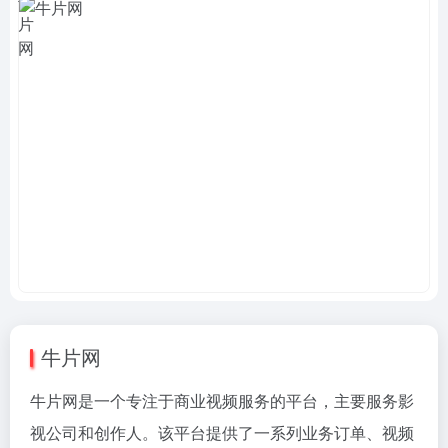
牛片网
牛片网是一个专注于商业视频服务的平台，主要服务影
视公司和创作人。该平台提供了一系列业务订单、视频