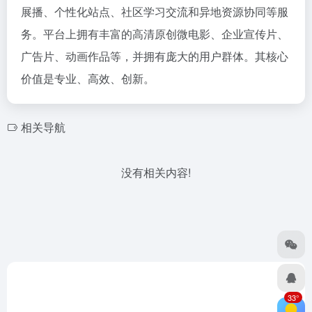
展播、个性化站点、社区学习交流和异地资源协同等服
务。平台上拥有丰富的高清原创微电影、企业宣传片、
广告片、动画作品等，并拥有庞大的用户群体。其核心
价值是专业、高效、创新。
相关导航
没有相关内容!
33°