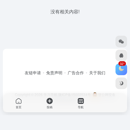
没有相关内容!
32°
友链申请
免责声明
广告合作
关于我们
Copyright © 2026
学习导航
陇ICP备15002534号
甘公网安备
62070202000635号
首页
投稿
导航