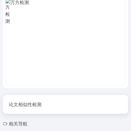
论文相似性检测
相关导航