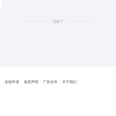
没有了
友链申请
免责声明
广告合作
关于我们