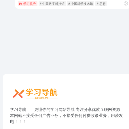
学习提升
# 中国数字科技馆
# 中国科学技术馆
# 思想
学习导航——更懂你的学习网站导航 专注分享优质互联网资源
本网站不接受任何广告业务，不接受任何付费收录业务，用爱发
电！！！