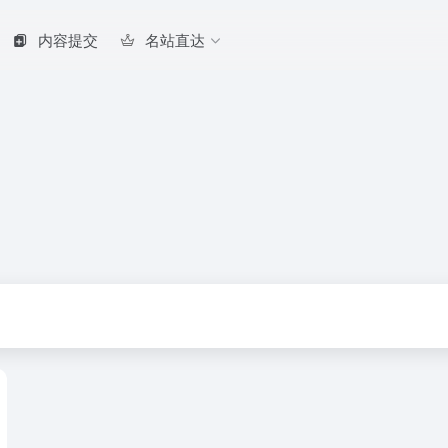
内容提交
名站直达