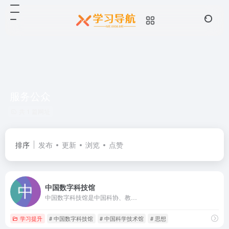
服务公众
共 1 篇网址
排序
发布
更新
浏览
点赞
中国数字科技馆
中国数字科技馆是中国科协、教…
学习提升
# 中国数字科技馆
# 中国科学技术馆
# 思想