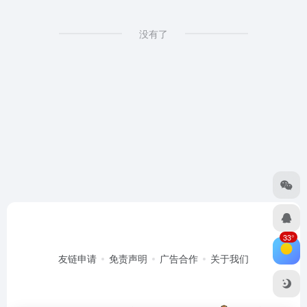
没有了
33°
友链申请
免责声明
广告合作
关于我们