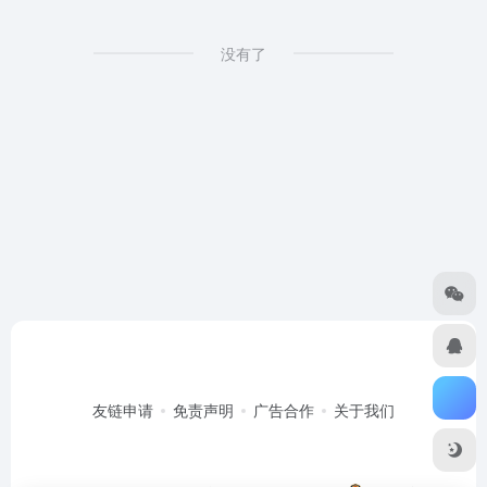
没有了
友链申请
免责声明
广告合作
关于我们