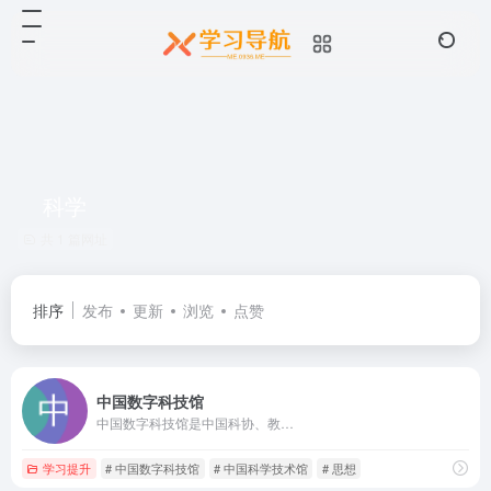
科学
共 1 篇网址
排序
发布
更新
浏览
点赞
中国数字科技馆
中国数字科技馆是中国科协、教…
学习提升
# 中国数字科技馆
# 中国科学技术馆
# 思想