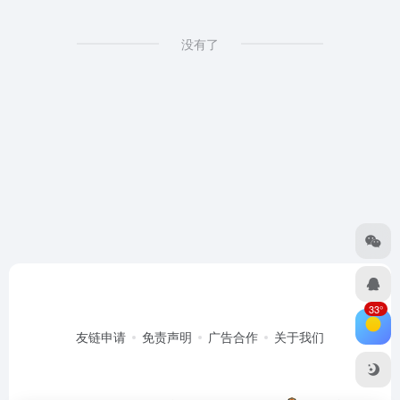
没有了
33°
友链申请
免责声明
广告合作
关于我们