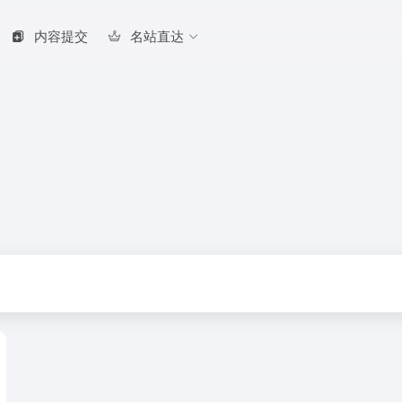
内容提交
名站直达