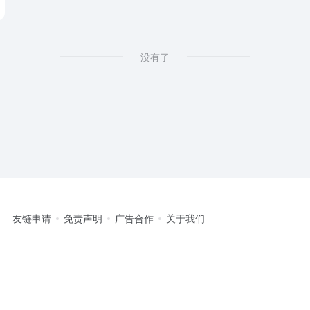
没有了
友链申请
免责声明
广告合作
关于我们