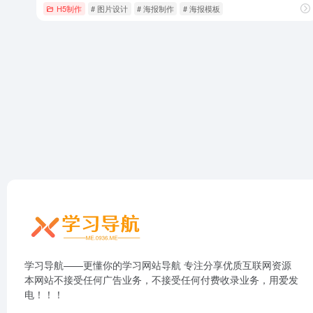
H5制作
# 图片设计
# 海报制作
# 海报模板
学习导航——更懂你的学习网站导航 专注分享优质互联网资源
本网站不接受任何广告业务，不接受任何付费收录业务，用爱发
电！！！