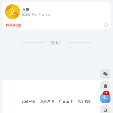
文津
国家图书馆"文津搜索"
期刊检索
没有了
29°
友链申请
免责声明
广告合作
关于我们