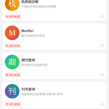
机构知识树
中国科学院机构知识库网格
期刊检索
MedSci
期刊智能查询系统
期刊检索
期刊查询
期刊查询与选择系统
期刊检索
刊号查询
国家新闻出版署期刊/期刊社查询
期刊检索