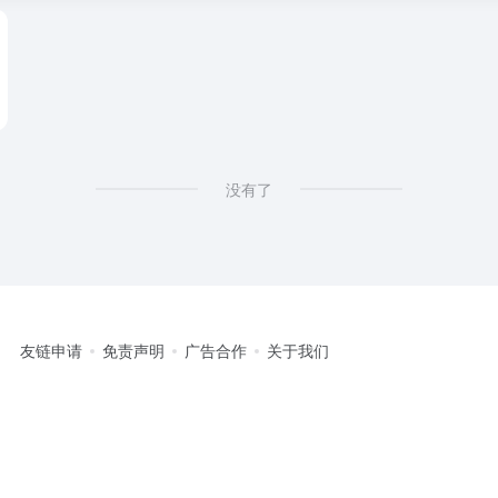
没有了
友链申请
免责声明
广告合作
关于我们