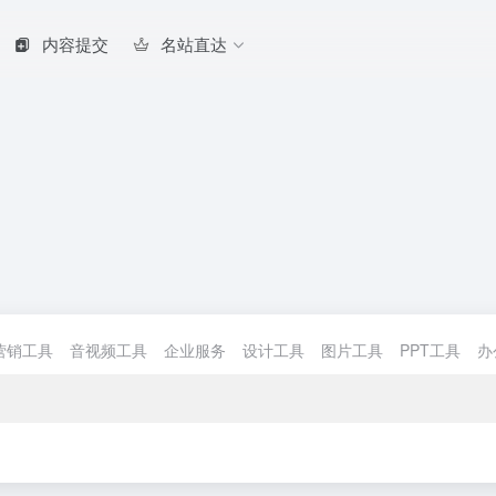
内容提交
名站直达
营销工具
音视频工具
企业服务
设计工具
图片工具
PPT工具
办