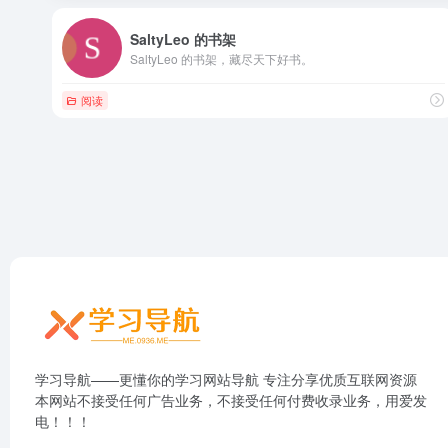
SaltyLeo 的书架
SaltyLeo 的书架，藏尽天下好书。
阅读
学习导航——更懂你的学习网站导航 专注分享优质互联网资源
本网站不接受任何广告业务，不接受任何付费收录业务，用爱发
电！！！