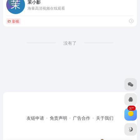
茉小影
海量高清视频在线观看
影视
没有了
37°
友链申请
免责声明
广告合作
关于我们